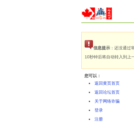
信息提示
：还没通过审
10秒钟后将自动转入到上
您可以：
返回黄页首页
返回论坛首页
关于网络诈骗
登录
注册