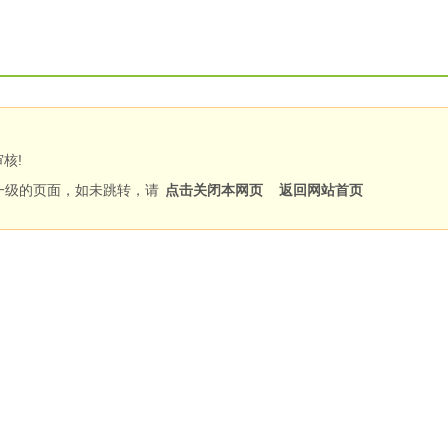
核!
一级的页面，如未跳转，请