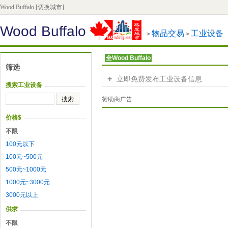
Wood Buffalo
[切换城市]
Wood Buffalo
物品交易
工业设备
>
>
全Wood Buffalo
筛选
+
立即免费发布工业设备信息
搜索工业设备
赞助商广告
价格$
不限
100元以下
100元~500元
500元~1000元
1000元~3000元
3000元以上
供求
不限