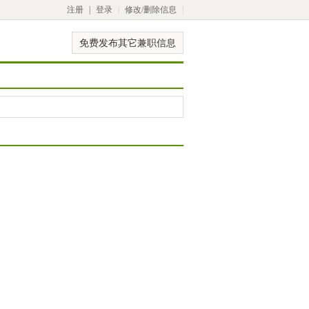
注册
|
登录
|
修改/删除信息
|
免费发布其它兼职信息